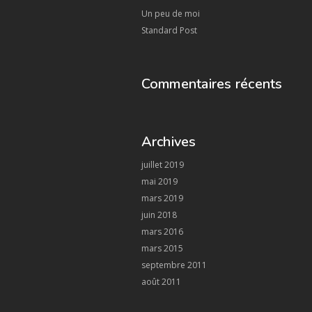
Un peu de moi
Standard Post
Commentaires récents
Archives
juillet 2019
mai 2019
mars 2019
juin 2018
mars 2016
mars 2015
septembre 2011
août 2011