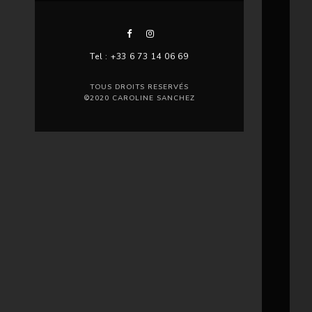
Tel : +33 6 73 14 06 69
TOUS DROITS RESERVÉS
©2020 CAROLINE SANCHEZ