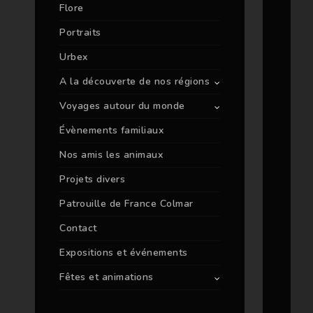
Flore
Portraits
Urbex
A la découverte de nos régions
Voyages autour du monde
Évènements familiaux
Nos amis les animaux
Projets divers
Patrouille de France Colmar
Contact
Expositions et événements
Fêtes et animations