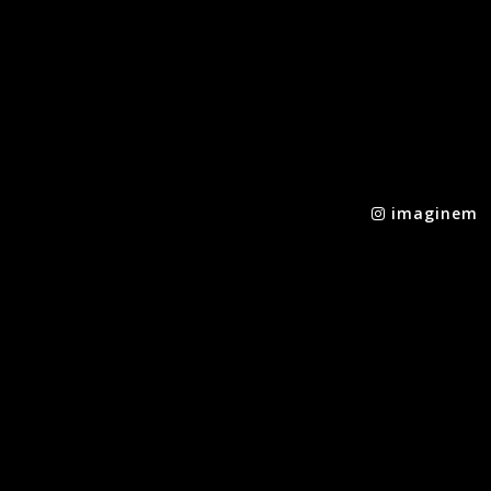
imaginem