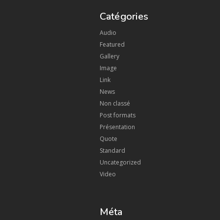
Catégories
Audio
Featured
Gallery
Image
Link
News
Non classé
Post formats
Présentation
Quote
Standard
Uncategorized
Video
Méta