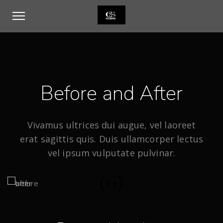
Before and After
Vivamus ultrices dui augue, vel laoreet
erat sagittis quis. Duis ullamcorper lectus
vel ipsum vulputate pulvinar.