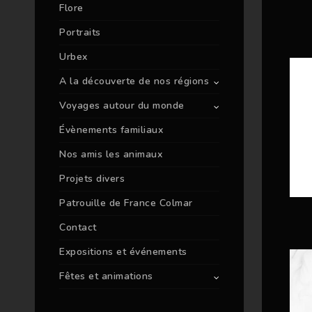
Flore
Portraits
Urbex
A la découverte de nos régions
Voyages autour du monde
Évènements familiaux
Nos amis les animaux
Projets divers
Patrouille de France Colmar
Contact
Expositions et événements
Fêtes et animations