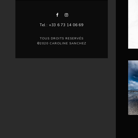
Tel : +33 6 73 14 06 69
TOUS DROITS RESERVÉS
©2020 CAROLINE SANCHEZ