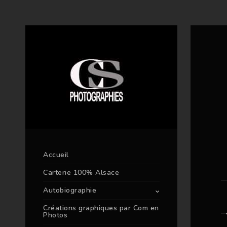
Accueil
Carterie 100% Alsace
Autobiographie
Créations graphiques par Com en
Photos