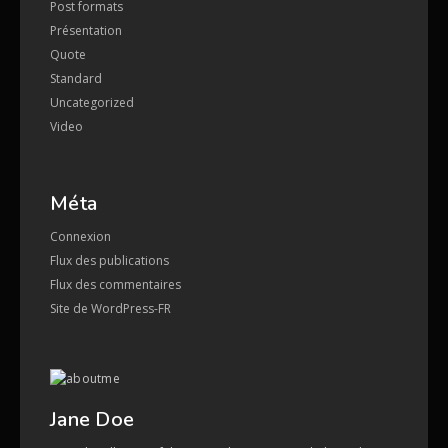
Post formats
Présentation
Quote
Standard
Uncategorized
Video
Méta
Connexion
Flux des publications
Flux des commentaires
Site de WordPress-FR
Jane Doe