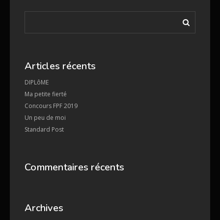
Articles récents
DIPLôME
Ma petite fierté
Concours FPF 2019
Un peu de moi
Standard Post
Commentaires récents
Archives