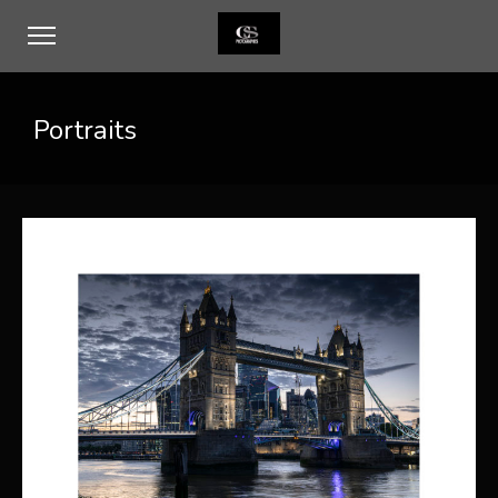
Portraits