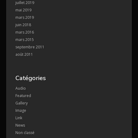
juillet 2019
mai 2019
mars 2019
juin 2018
mars 2016
mars 2015
septembre 2011
août 2011
Catégories
Audio
Featured
Gallery
Image
Link
News
Non classé