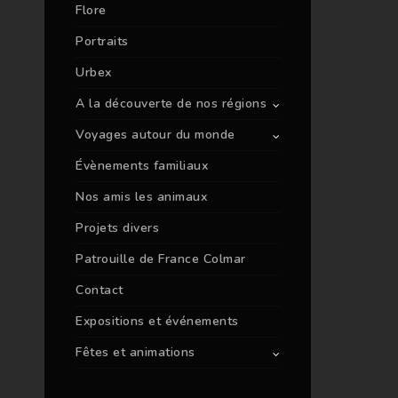
Flore
Portraits
Urbex
A la découverte de nos régions
Voyages autour du monde
Évènements familiaux
Nos amis les animaux
Projets divers
Patrouille de France Colmar
Contact
Expositions et événements
Fêtes et animations