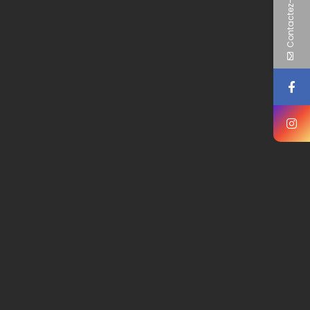
Contactez-nous